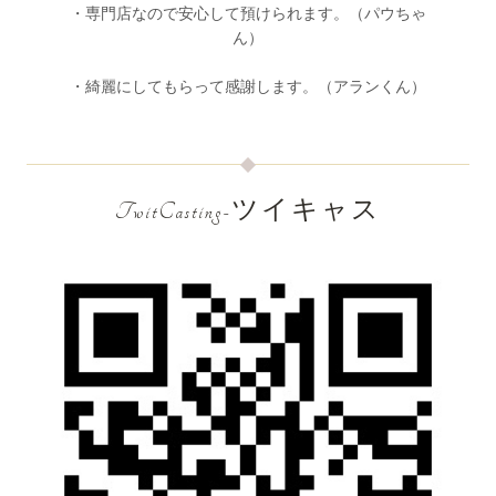
・専門店なので安心して預けられます。（パウちゃ
ん）
・綺麗にしてもらって感謝します。（アランくん）
TwitCasting-ツイキャス