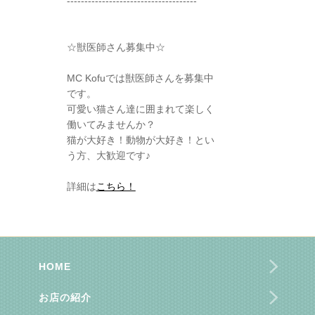
-------------------------------------
☆獣医師さん募集中☆
MC Kofuでは獣医師さんを募集中
です。
可愛い猫さん達に囲まれて楽しく
働いてみませんか？
猫が大好き！動物が大好き！とい
う方、大歓迎です♪
詳細は
こちら！
HOME
お店の紹介