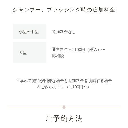
シャンプー、ブラッシング時の追加料金
小型〜中型
追加料金なし
通常料金＋1100円（税込）〜
大型
応相談
※暴れて施術が困難な場合も追加料金を頂戴する場合
がございます。（1,100円〜）
ご予約方法