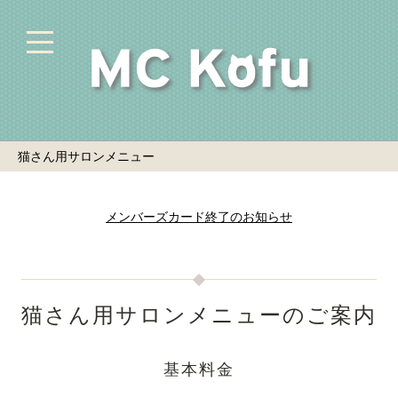
猫さん用サロンメニュー
メンバーズカード終了のお知らせ
猫さん用サロンメニューのご案内
基本料金