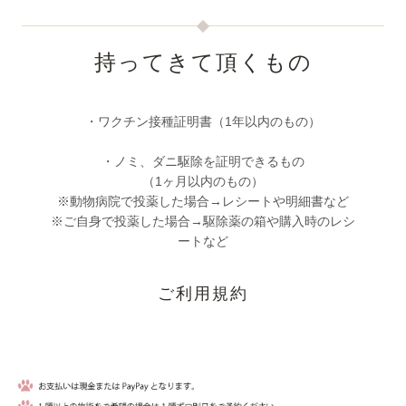
持ってきて頂くもの
・ワクチン接種証明書（1年以内のもの）
・ノミ、ダニ駆除を証明できるもの
（1ヶ月以内のもの）
※動物病院で投薬した場合→レシートや明細書など
※ご自身で投薬した場合→駆除薬の箱や購入時のレシ
ートなど
ご利用規約