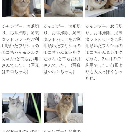
シャンプー、お爪切
シャンプー、お爪切
シャンプー、お爪切
り、お耳掃除、足裏
り、お耳掃除、足裏
り、お耳掃除、足裏
タフトカットをご利
タフトカットをご利
タフトカットをご利
用頂いたブリショの
用頂いたブリショの
用頂いたブリショの
モコちゃん＆シルク
モコちゃん＆シルク
モコちゃん＆シルク
ちゃん♪とてもお利口
ちゃん♪とてもお利口
ちゃん。2回目のご
さんでした。（写真
さんでした。（写真
利用でした。前回よ
はモコちゃん）
はシルクちゃん）
りも大人っぽくなっ
たね♪
ラグドールのかのむ
シャンプーと足裏の