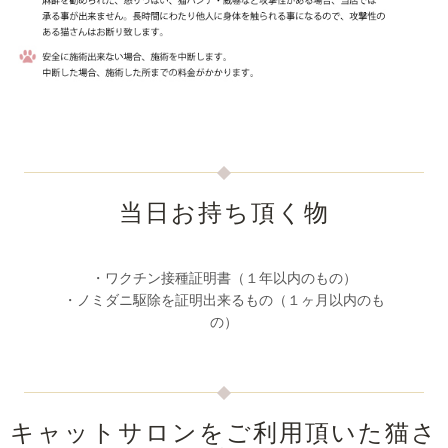
当日お持ち頂く物
・ワクチン接種証明書（１年以内のもの）
・ノミダニ駆除を証明出来るもの（１ヶ月以内のも
の）
キャットサロンをご利用頂いた猫さ