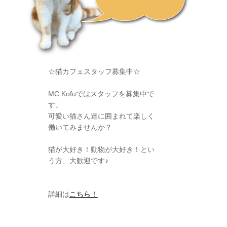
☆猫カフェスタッフ募集中☆
MC Kofuではスタッフを募集中で
す。
可愛い猫さん達に囲まれて楽しく
働いてみませんか？
猫が大好き！動物が大好き！とい
う方、大歓迎です♪
詳細は
こちら！