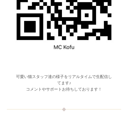
可愛い猫スタッフ達の様子をリアルタイムで生配信し
てます♪
コメントやサポートお待ちしております！