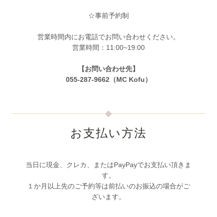
☆事前予約制
営業時間内にお電話でお問い合わせください。
営業時間：11:00~19:00
【お問い合わせ先】
055-287-9662（MC Kofu）
お支払い方法
当日に現金、クレカ、またはPayPayでお支払い頂きま
す。
１か月以上先のご予約等は前払いのお振込の場合がご
ざいます。