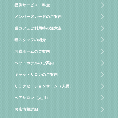
提供サービス・料金
メンバーズカードのご案内
猫カフェご利用時の注意点
猫スタッフの紹介
老猫ホームのご案内
ペットホテルのご案内
キャットサロンのご案内
リラクゼーションサロン（人用）
ヘアサロン（人用）
お店情報詳細