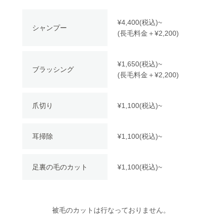
¥4,400(税込)~
シャンプー
(長毛料金＋¥2,200)
¥1,650(税込)~
ブラッシング
(長毛料金＋¥2,200)
爪切り
¥1,100(税込)~
耳掃除
¥1,100(税込)~
足裏の毛のカット
¥1,100(税込)~
被毛のカットは行なっておりません。